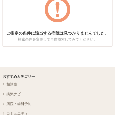
ご指定の条件に該当する病院は見つかりませんでした。
検索条件を変更して再度検索してみてください。
おすすめカテゴリー
相談室
病気ナビ
病院・歯科予約
コミュニティ