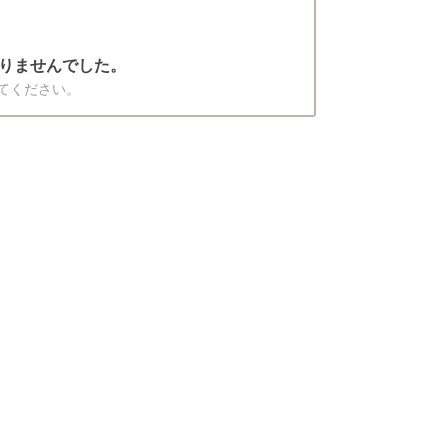
りませんでした。
てください。