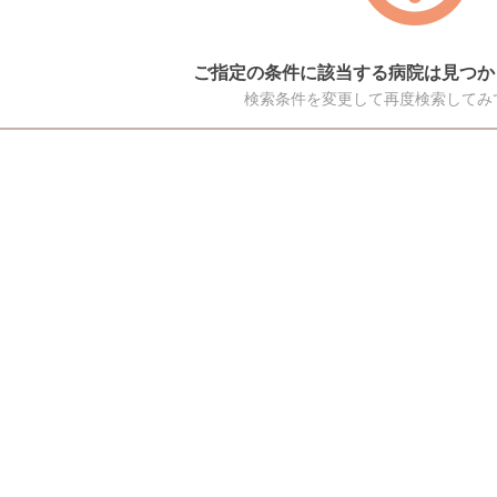
ご指定の条件に該当する病院は見つか
検索条件を変更して再度検索してみ