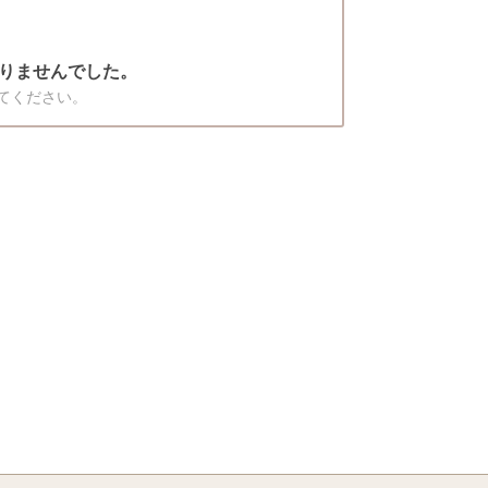
りませんでした。
てください。