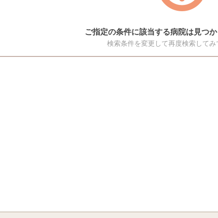
ご指定の条件に該当する病院は見つか
検索条件を変更して再度検索してみ