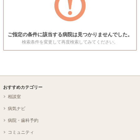
ご指定の条件に該当する病院は見つかりませんでした。
検索条件を変更して再度検索してみてください。
おすすめカテゴリー
相談室
病気ナビ
病院・歯科予約
コミュニティ