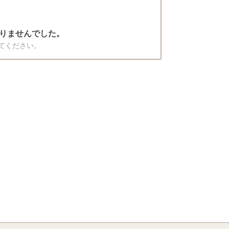
りませんでした。
てください。