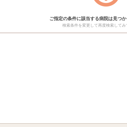
ご指定の条件に該当する病院は見つか
検索条件を変更して再度検索してみ