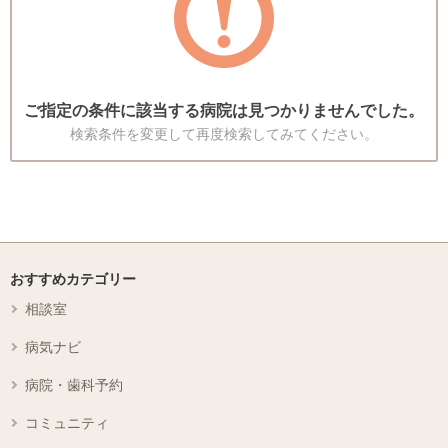
ご指定の条件に該当する病院は見つかりませんでした。
検索条件を変更して再度検索してみてください。
おすすめカテゴリー
相談室
病気ナビ
病院・歯科予約
コミュニティ