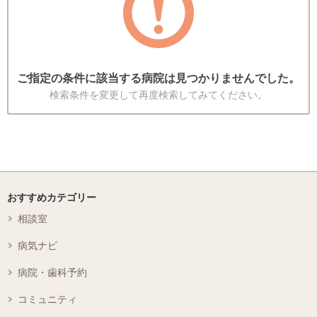
ご指定の条件に該当する病院は見つかりませんでした。
検索条件を変更して再度検索してみてください。
おすすめカテゴリー
相談室
病気ナビ
病院・歯科予約
コミュニティ