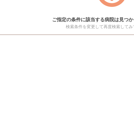
ご指定の条件に該当する病院は見つか
検索条件を変更して再度検索してみ