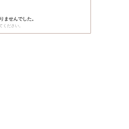
りませんでした。
てください。