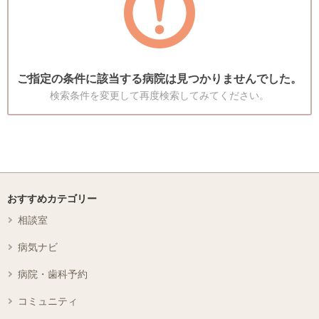
ご指定の条件に該当する病院は見つかりませんでした。
検索条件を変更して再度検索してみてください。
おすすめカテゴリー
相談室
病気ナビ
病院・歯科予約
コミュニティ