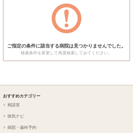
ご指定の条件に該当する病院は見つかりませんでした。
検索条件を変更して再度検索してみてください。
おすすめカテゴリー
相談室
病気ナビ
病院・歯科予約