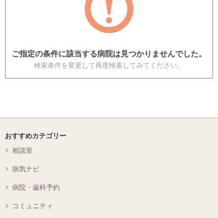
ご指定の条件に該当する病院は見つかりませんでした。
検索条件を変更して再度検索してみてください。
おすすめカテゴリー
相談室
病気ナビ
病院・歯科予約
コミュニティ