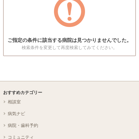
ご指定の条件に該当する病院は見つかりませんでした。
検索条件を変更して再度検索してみてください。
おすすめカテゴリー
相談室
病気ナビ
病院・歯科予約
コミュニティ