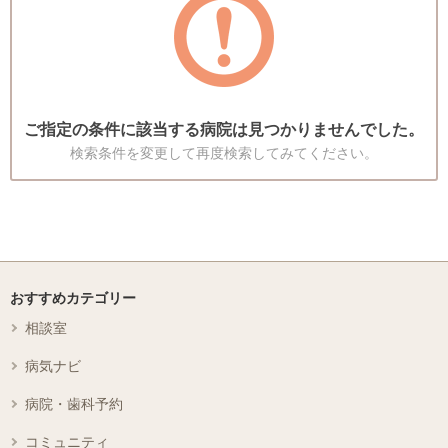
ご指定の条件に該当する病院は見つかりませんでした。
検索条件を変更して再度検索してみてください。
おすすめカテゴリー
相談室
病気ナビ
病院・歯科予約
コミュニティ