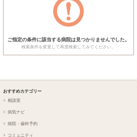
ご指定の条件に該当する病院は見つかりませんでした。
検索条件を変更して再度検索してみてください。
おすすめカテゴリー
相談室
病気ナビ
病院・歯科予約
コミュニティ