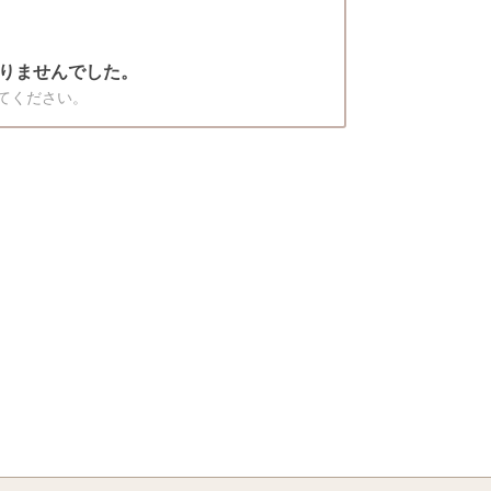
りませんでした。
てください。