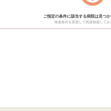
ご指定の条件に該当する病院は見つか
検索条件を変更して再度検索してみ