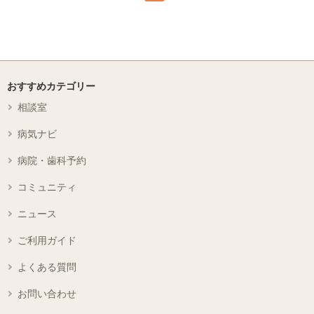
おすすめカテゴリー
相談室
病気ナビ
病院・歯科予約
コミュニティ
ニュース
ご利用ガイド
よくある質問
お問い合わせ