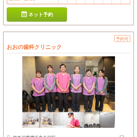
ネット予約
予約可
おおの歯科クリニック