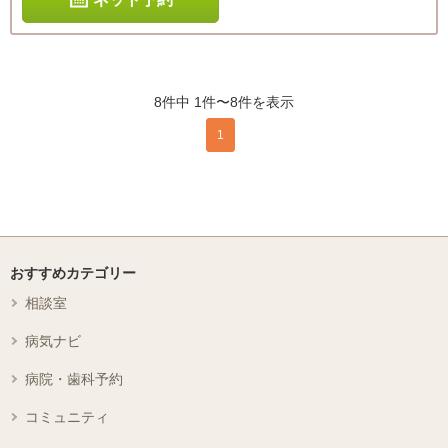
8件中 1件〜8件を表示
1
おすすめカテゴリー
相談室
病気ナビ
病院・歯科予約
コミュニティ