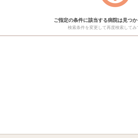
ご指定の条件に該当する病院は見つか
検索条件を変更して再度検索してみ