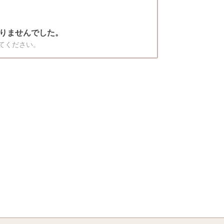
りませんでした。
てください。