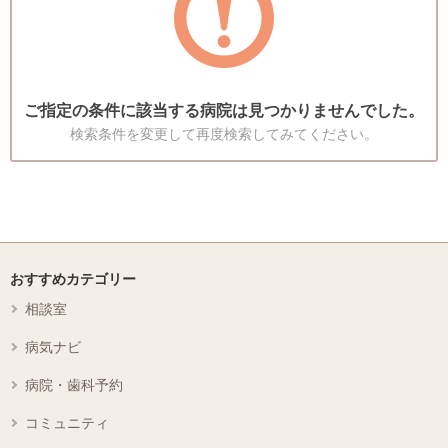
ご指定の条件に該当する病院は見つかりませんでした。
検索条件を変更して再度検索してみてください。
おすすめカテゴリー
相談室
病気ナビ
病院・歯科予約
コミュニティ