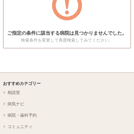
ご指定の条件に該当する病院は見つかりませんでした。
検索条件を変更して再度検索してみてください。
おすすめカテゴリー
相談室
病気ナビ
病院・歯科予約
コミュニティ