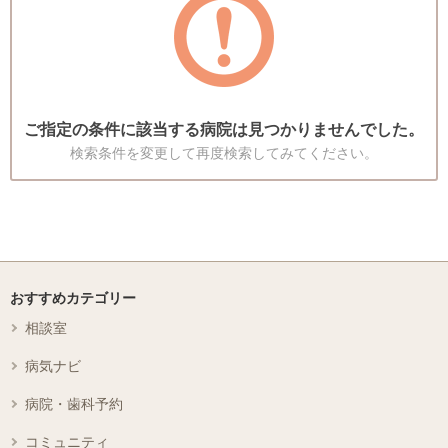
ご指定の条件に該当する病院は見つかりませんでした。
検索条件を変更して再度検索してみてください。
おすすめカテゴリー
相談室
病気ナビ
病院・歯科予約
コミュニティ