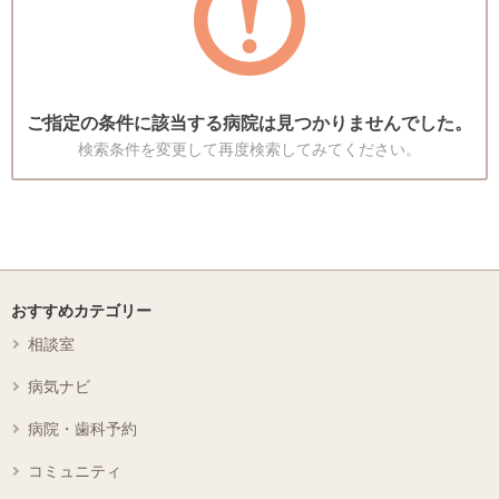
ご指定の条件に該当する病院は見つかりませんでした。
検索条件を変更して再度検索してみてください。
おすすめカテゴリー
相談室
病気ナビ
病院・歯科予約
コミュニティ