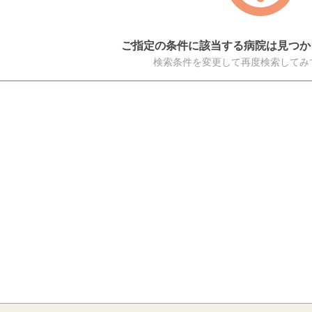
ご指定の条件に該当する病院は見つか
検索条件を変更して再度検索してみ