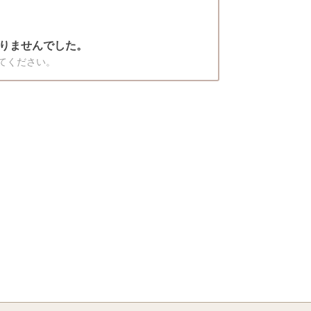
りませんでした。
てください。