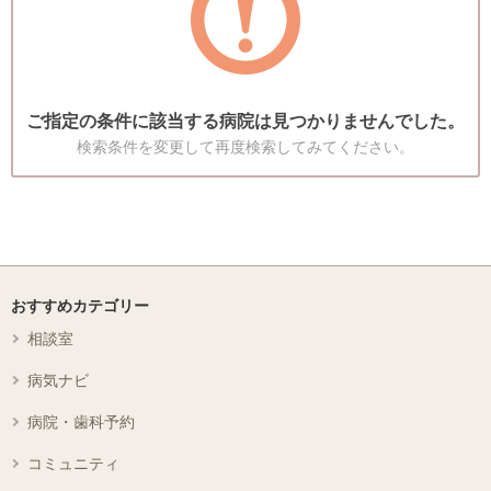
ご指定の条件に該当する病院は見つかりませんでした。
検索条件を変更して再度検索してみてください。
おすすめカテゴリー
相談室
病気ナビ
病院・歯科予約
コミュニティ