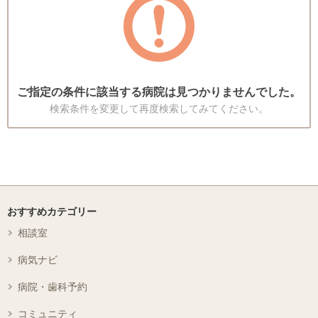
ご指定の条件に該当する病院は見つかりませんでした。
検索条件を変更して再度検索してみてください。
おすすめカテゴリー
相談室
病気ナビ
病院・歯科予約
コミュニティ