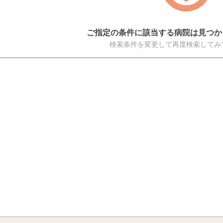
ご指定の条件に該当する病院は見つか
検索条件を変更して再度検索してみ