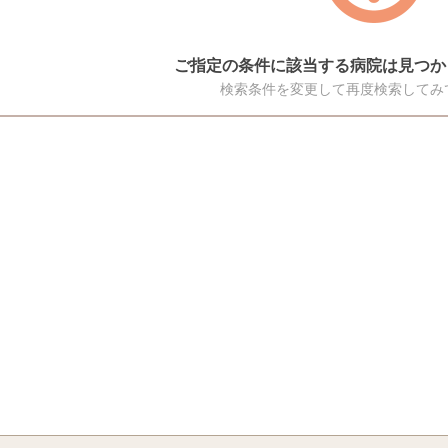
ご指定の条件に該当する病院は見つか
検索条件を変更して再度検索してみ