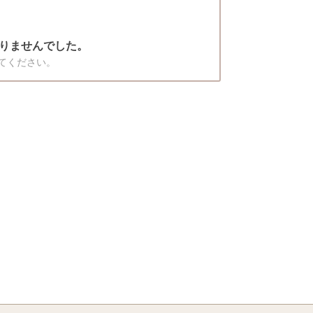
りませんでした。
てください。