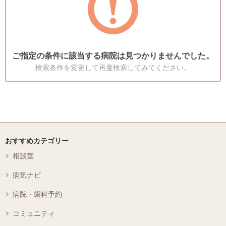
ご指定の条件に該当する病院は見つかりませんでした。
検索条件を変更して再度検索してみてください。
おすすめカテゴリー
相談室
病気ナビ
病院・歯科予約
コミュニティ