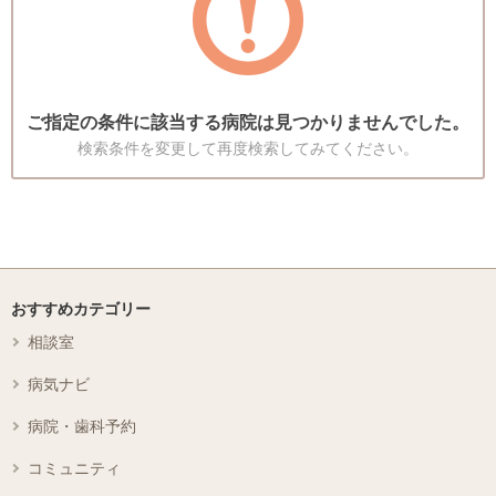
ご指定の条件に該当する病院は見つかりませんでした。
検索条件を変更して再度検索してみてください。
おすすめカテゴリー
相談室
病気ナビ
病院・歯科予約
コミュニティ