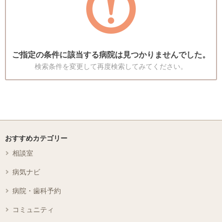
ご指定の条件に該当する病院は見つかりませんでした。
検索条件を変更して再度検索してみてください。
おすすめカテゴリー
相談室
病気ナビ
病院・歯科予約
コミュニティ