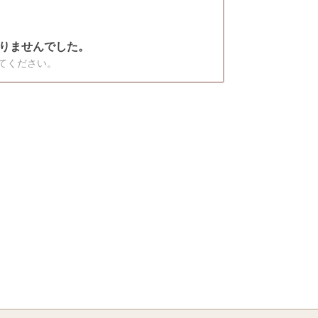
りませんでした。
てください。