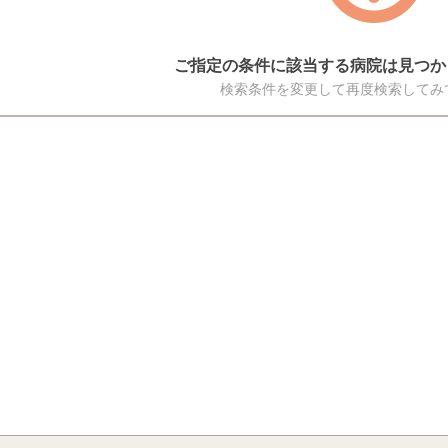
ご指定の条件に該当する病院は見つか
検索条件を変更して再度検索してみ