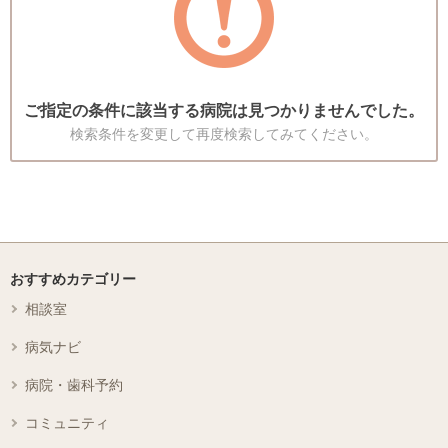
ご指定の条件に該当する病院は見つかりませんでした。
検索条件を変更して再度検索してみてください。
おすすめカテゴリー
相談室
病気ナビ
病院・歯科予約
コミュニティ