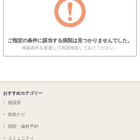
ご指定の条件に該当する病院は見つかりませんでした。
検索条件を変更して再度検索してみてください。
おすすめカテゴリー
相談室
病気ナビ
病院・歯科予約
コミュニティ