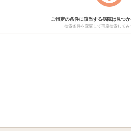
ご指定の条件に該当する病院は見つか
検索条件を変更して再度検索してみ