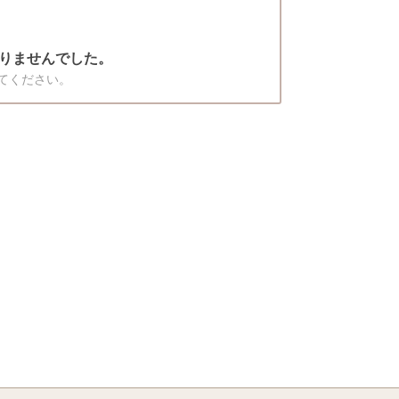
りませんでした。
てください。