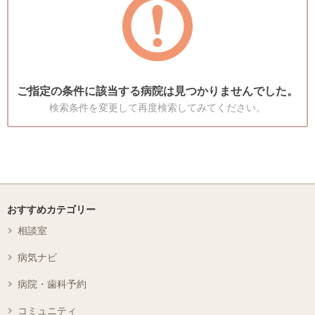
ご指定の条件に該当する病院は見つかりませんでした。
検索条件を変更して再度検索してみてください。
おすすめカテゴリー
相談室
病気ナビ
病院・歯科予約
コミュニティ