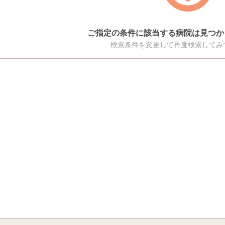
ご指定の条件に該当する病院は見つか
検索条件を変更して再度検索してみ