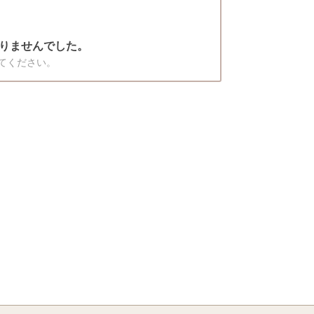
りませんでした。
てください。