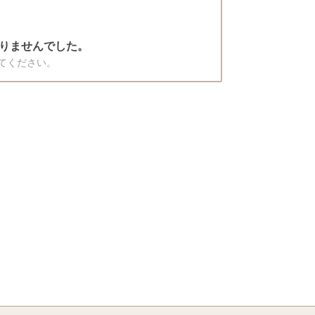
りませんでした。
てください。