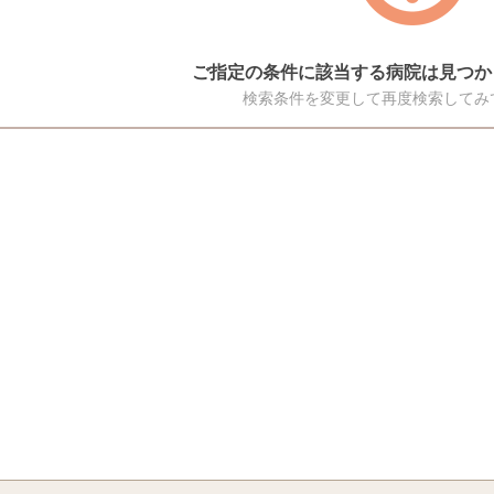
ご指定の条件に該当する病院は見つか
検索条件を変更して再度検索してみ