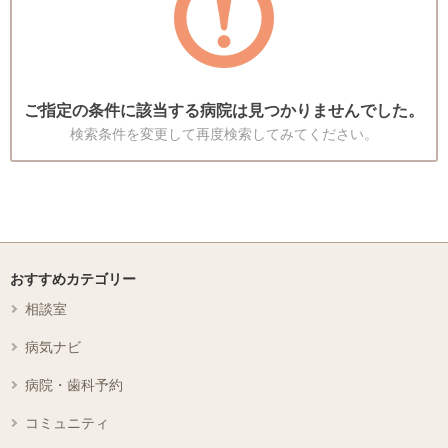
ご指定の条件に該当する病院は見つかりませんでした。
検索条件を変更して再度検索してみてください。
おすすめカテゴリー
相談室
病気ナビ
病院・歯科予約
コミュニティ