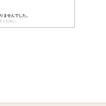
りませんでした。
てください。