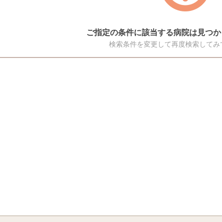
ご指定の条件に該当する病院は見つか
検索条件を変更して再度検索してみ