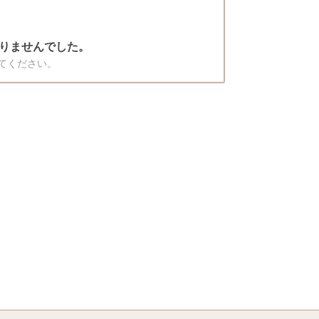
りませんでした。
てください。