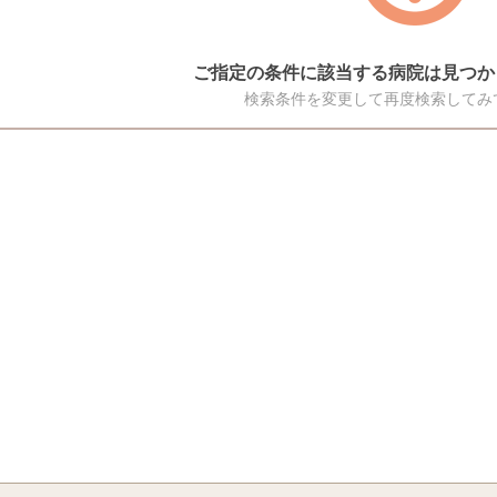
ご指定の条件に該当する病院は見つか
検索条件を変更して再度検索してみ