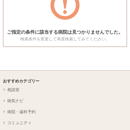
ご指定の条件に該当する病院は見つかりませんでした。
検索条件を変更して再度検索してみてください。
おすすめカテゴリー
相談室
病気ナビ
病院・歯科予約
コミュニティ