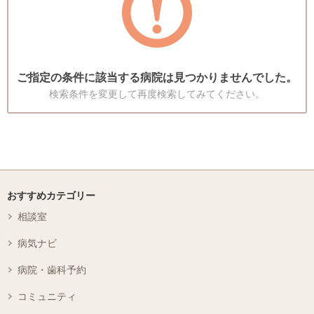
ご指定の条件に該当する病院は見つかりませんでした。
検索条件を変更して再度検索してみてください。
おすすめカテゴリー
相談室
病気ナビ
病院・歯科予約
コミュニティ