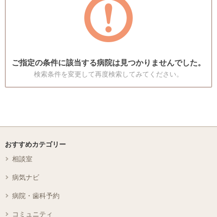
ご指定の条件に該当する病院は見つかりませんでした。
検索条件を変更して再度検索してみてください。
おすすめカテゴリー
相談室
病気ナビ
病院・歯科予約
コミュニティ