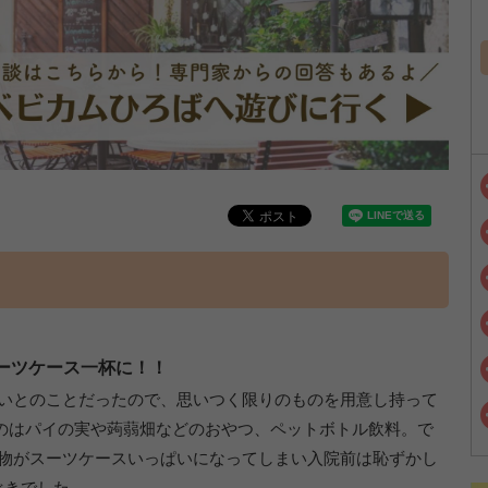
ーツケース一杯に！！
ないとのことだったので、思いつく限りのものを用意し持って
のはパイの実や蒟蒻畑などのおやつ、ペットボトル飲料。で
荷物がスーツケースいっぱいになってしまい入院前は恥ずかし
べきでした。