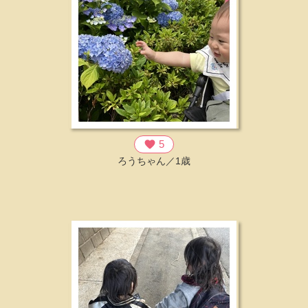
favorite
5
ろうちゃん／1歳