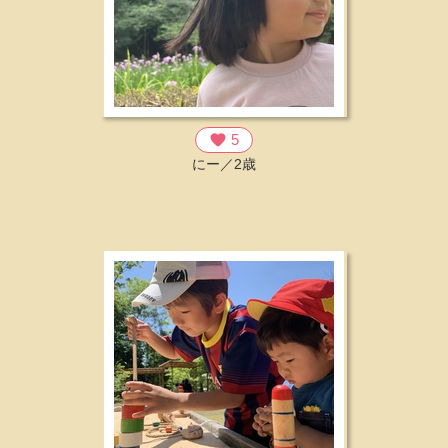
favorite
5
にー／2歳