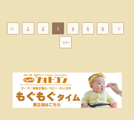
1
2
3
4
5
6