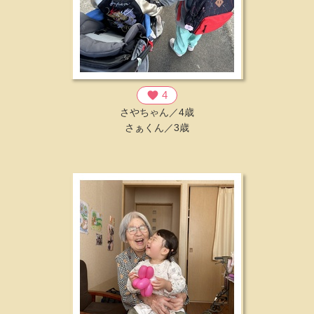
favorite
4
さやちゃん／4歳
さぁくん／3歳