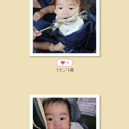
favorite
5
うた／1歳