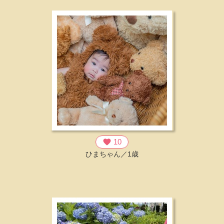
favorite
10
ひまちゃん／1歳