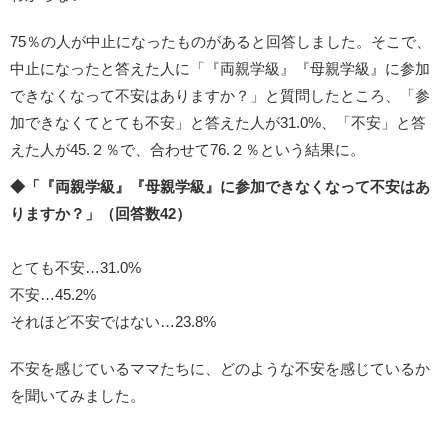
75％の人が中止になったものがあると回答しました。そこで、
中止になったと答えた人に「『両親学級』『母親学級』に参加
できなくなって不安はありますか？」と質問したところ、「参
加できなくてとても不安」と答えた人が31.0%、「不安」と答
えた人が45.２％で、合わせて76.２％という結果に。
◆「『両親学級』『母親学級』に参加できなくなって不安はあ
りますか？」（回答数42）
とても不安…31.0%
不安…45.2%
それほど不安ではない…23.8%
不安を感じているママたちに、どのような不安を感じているか
を聞いてみました。