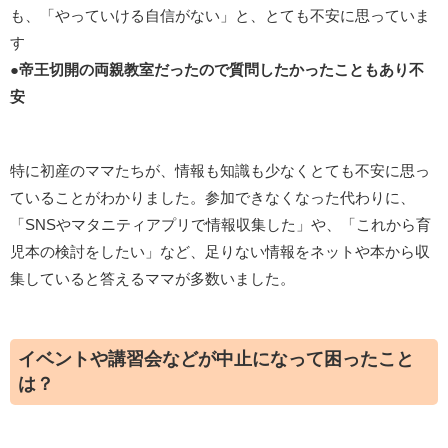
も、「やっていける自信がない」と、とても不安に思っていま
す
●
帝王切開の両親教室だったので質問したかったこともあり不
安
特に初産のママたちが、情報も知識も少なくとても不安に思っ
ていることがわかりました。参加できなくなった代わりに、
「SNSやマタニティアプリで情報収集した」や、「これから育
児本の検討をしたい」など、足りない情報をネットや本から収
集していると答えるママが多数いました。
イベントや講習会などが中止になって困ったこと
は？