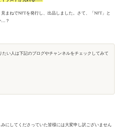
見まねでNFTを発行し、出品しました。さて、「NFT」と
か…？
知りたい人は下記のブログやチャンネルをチェックしてみて
しみにしてくださっていた皆様には大変申し訳ございません