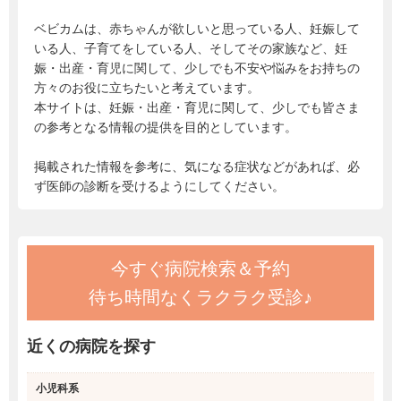
ベビカムは、赤ちゃんが欲しいと思っている人、妊娠して
いる人、子育てをしている人、そしてその家族など、妊
娠・出産・育児に関して、少しでも不安や悩みをお持ちの
方々のお役に立ちたいと考えています。
本サイトは、妊娠・出産・育児に関して、少しでも皆さま
の参考となる情報の提供を目的としています。
掲載された情報を参考に、気になる症状などがあれば、必
ず医師の診断を受けるようにしてください。
今すぐ病院検索＆予約
待ち時間なくラクラク受診♪
近くの病院を探す
小児科系