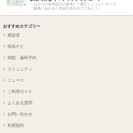
これからの将来設計の参考に！家計シミュレーターで、
ご家庭にあわせた資金計画を立ててみよう！
おすすめカテゴリー
相談室
病気ナビ
病院・歯科予約
コミュニティ
ニュース
ご利用ガイド
よくある質問
お問い合わせ
利用規約