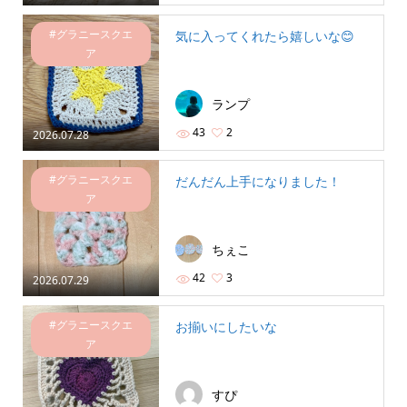
#グラニースクエ
気に入ってくれたら嬉しいな😊
ア
ランプ
43
2
2026.07.28
#グラニースクエ
だんだん上手になりました！
ア
ちぇこ
42
3
2026.07.29
#グラニースクエ
お揃いにしたいな
ア
すぴ