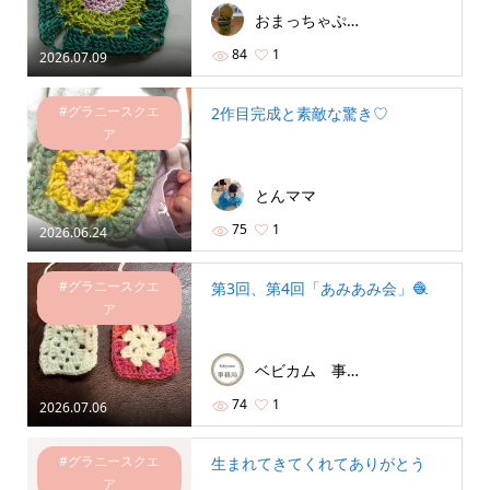
おまっちゃぷりん
84
1
2026.07.09
#グラニースクエ
2作目完成と素敵な驚き♡
ア
とんママ
75
1
2026.06.24
#グラニースクエ
第3回、第4回「あみあみ会」🧶
ア
ベビカム 事務局
74
1
2026.07.06
#グラニースクエ
生まれてきてくれてありがとう
ア