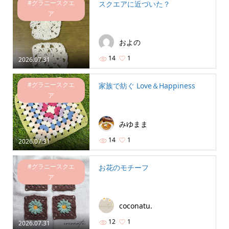
#グラニースクエ
スクエアに近づいた？
ア
およの
14
1
2026.07.31
#グラニースクエ
家族で紡ぐ Love＆Happiness
ア
みゆまま
14
1
2026.07.31
#グラニースクエ
お花のモチーフ
ア
coconatu.
12
1
2026.07.31