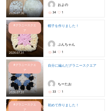
およの
34
1
2026.07.30
#グラニースクエ
帽子を作りました！
ア
ぷんちゃん
34
1
2026.07.31
#グラニースクエ
自分に編んだグラニースクエア
ア
ちーたお
33
1
2026.07.31
#グラニースクエ
初めて作りました！
ア