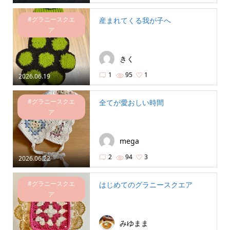
#グラニースクエ
産まれてくる我が子へ
ア
きく
1
95
1
2026.06.19
#グラニースクエ
全てが愛おしい時間
ア
mega
2
94
3
2026.06.22
#グラニースクエ
はじめてのグラニースクエア
ア
みゆまま