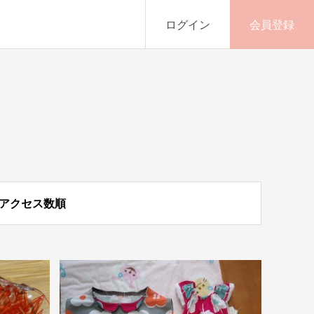
ログイン
会員登録
アクセス数順