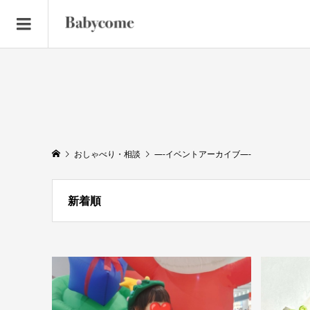
おしゃべり・相談
—-イベントアーカイブ—-
新着順